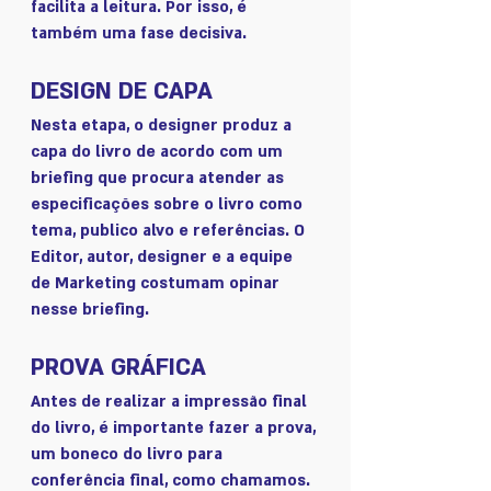
facilita a leitura. Por isso, é 
também uma fase decisiva. 
DESIGN DE CAPA
Nesta etapa, o designer produz a 
capa do livro de acordo com um 
briefing que procura atender as 
especificações sobre o livro como 
tema, publico alvo e referências. O 
Editor, autor, designer e a equipe 
de Marketing costumam opinar 
nesse briefing.
PROVA GRÁFICA
Antes de realizar a impressão final 
do livro, é importante fazer a prova, 
um boneco do livro para 
conferência final, como chamamos. 