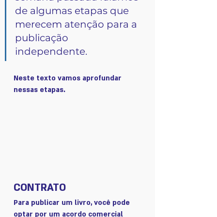
de algumas etapas que 
merecem atenção para a 
publicação 
independente.
Neste texto vamos aprofundar 
nessas etapas.
CONTRATO
Para publicar um livro, você pode 
optar por um acordo comercial 