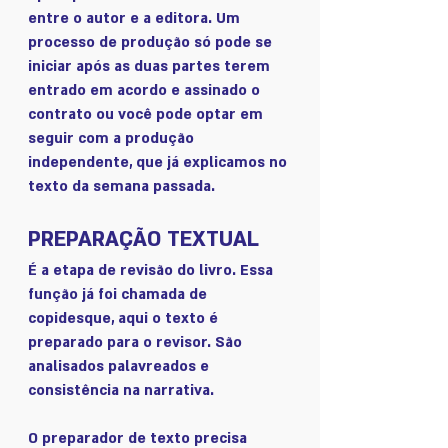
entre o autor e a editora. Um 
processo de produção só pode se 
iniciar após as duas partes terem 
entrado em acordo e assinado o 
contrato ou você pode optar em 
seguir com a produção 
independente, que já explicamos no 
texto da semana passada. 
PREPARAÇÃO TEXTUAL
É a etapa de revisão do livro. Essa 
função já foi chamada de 
copidesque, aqui o texto é 
preparado para o revisor. São 
analisados palavreados e 
consistência na narrativa. 
O preparador de texto precisa 