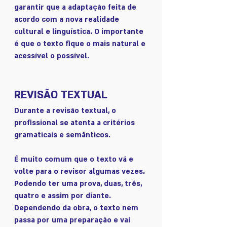
garantir que a adaptação feita de 
acordo com a nova realidade 
cultural e linguística. O importante 
é que o texto fique o mais natural e 
acessível o possível. 
REVISÃO TEXTUAL 
Durante a revisão textual, o 
profissional se atenta a critérios 
gramaticais e semânticos. 
É muito comum que o texto vá e 
volte para o revisor algumas vezes. 
Podendo ter uma prova, duas, três, 
quatro e assim por diante. 
Dependendo da obra, o texto nem 
passa por uma preparação e vai 