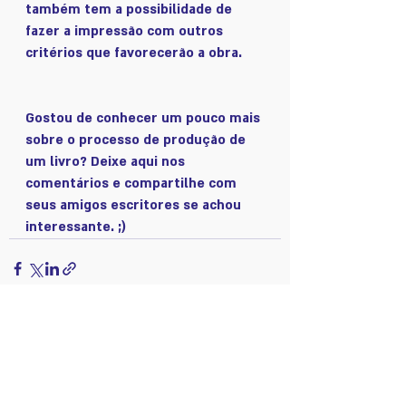
também tem a possibilidade de 
fazer a impressão com outros 
critérios que favorecerão a obra. 
Gostou de conhecer um pouco mais 
sobre o processo de produção de 
um livro? Deixe aqui nos 
comentários e compartilhe com 
seus amigos escritores se achou 
interessante. ;)
Posts recentes
Ver tudo