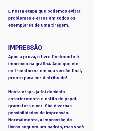
É nesta etapa que podemos evitar 
problemas e erros em todos os 
exemplares de uma tiragem. 
IMPRESSÃO
Após a prova, o livro finalmente é 
impresso na gráfica. Aqui que ele 
se transforma em sua versão final, 
pronto para ser distribuído! 
Nesta etapa, já foi decidido 
anteriormente o estilo de papel, 
gramatura e cor. São diversas 
possibilidades de impressão. 
Normalmente, a impressão de 
livros seguem um padrão, mas você 