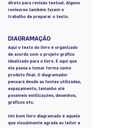
direto para revisão textual. Alguns 
revisores também fazem o 
trabalho de preparar o texto. 
DIAGRAMAÇÃO
Aqui o texto do livro é organizado 
de acordo com o projeto gráfico 
idealizado para o livro. É aqui que 
ele passa a tomar forma como 
produto final. O diagramador 
pensará desde as fontes utilizadas, 
espaçamento, tamanho até 
possíveis estilizações, desenhos, 
gráficos etc. 
Um bom livro diagramado é aquele 
que visualmente agrada ao leitor e 