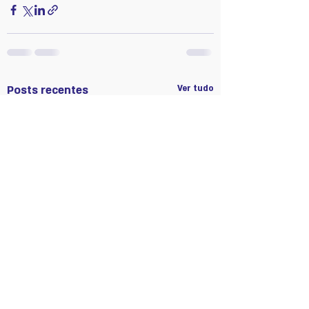
Posts recentes
Ver tudo