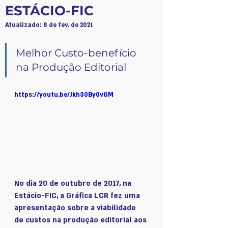
ESTÁCIO-FIC
Atualizado:
8 de fev. de 2021
Melhor Custo-benefício 
na Produção Editorial
https://youtu.be/Jkh30By0vGM
No dia 20 de outubro de 2017, na 
Estácio-FIC, a Gráfica LCR fez uma 
apresentação sobre a viabilidade 
de custos na produção editorial aos 