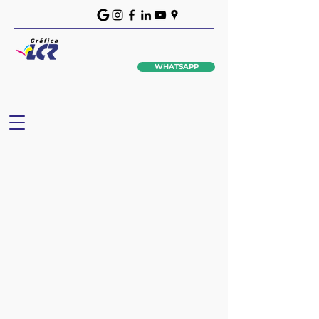
WHATSAPP