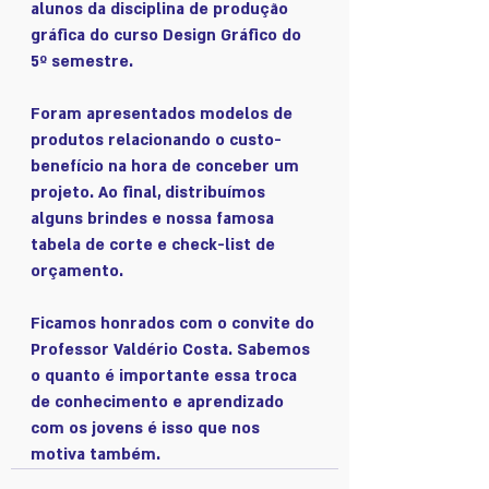
alunos da disciplina de produção 
gráfica do curso Design Gráfico do 
5º semestre.
Foram apresentados modelos de 
produtos relacionando o custo-
benefício na hora de conceber um 
projeto. Ao final, distribuímos 
alguns brindes e nossa famosa 
tabela de corte e check-list de 
orçamento.
Ficamos honrados com o convite do 
Professor Valdério Costa. Sabemos 
o quanto é importante essa troca 
de conhecimento e aprendizado 
com os jovens é isso que nos 
motiva também.