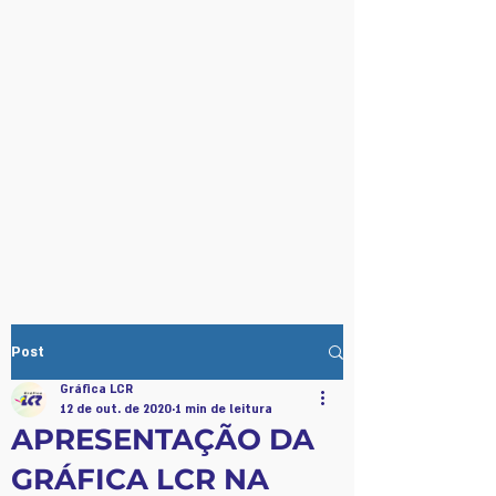
Post
Gráfica LCR
12 de out. de 2020
1 min de leitura
APRESENTAÇÃO DA
GRÁFICA LCR NA